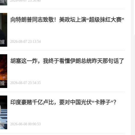
2026-08-07 23:50:46
向特朗普同志致敬！美政坛上演“超级抹红大赛”
2026-08-07 23:13:54
胡塞这一炸，我终于看懂伊朗总统昨天那句话了
2026-08-07 23:54:35
印度豪赌千亿卢比，要对中国光伏“卡脖子”？
2026-08-08 00:00:53