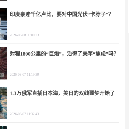
印度豪赌千亿卢比，要对中国光伏“卡脖子”？
2026-08-08 00:00:53
射程1800公里的“巨炮”，治得了美军“焦虑”吗？
2026-08-07 11:19:39
1.3万俄军直插日本海，美日的双线噩梦开始了
2026-08-07 11:32:43