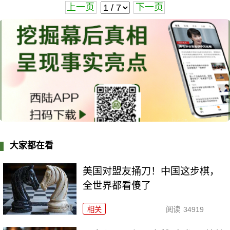
上一页
下一页
大家都在看
美国对盟友捅刀！中国这步棋，
全世界都看傻了
相关
阅读
34919