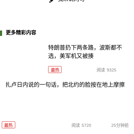
更多精彩内容
特朗普扔下两条路，波斯都不
选，美军机又被揍
最热
阅读
9325
扎卢日内说的一句话，把北约的脸按在地上摩擦
最热
阅读
5720
25分钟前