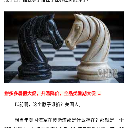
拼多多暑假大促，升温降价，全品类暑期大促 →
以前啊，这个脖子谁掐？美国人。
想当年美国海军在波斯湾那是什么存在？那就是一个