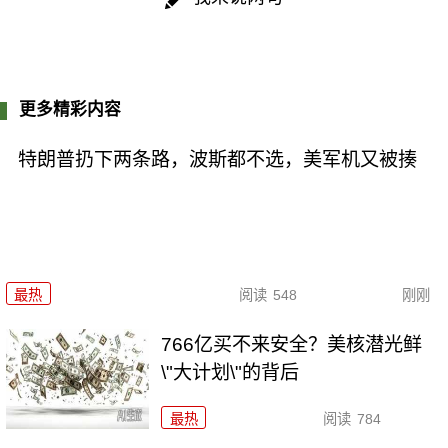
更多精彩内容
特朗普扔下两条路，波斯都不选，美军机又被揍
最热
阅读
548
刚刚
766亿买不来安全？美核潜光鲜
\"大计划\"的背后
最热
阅读
784