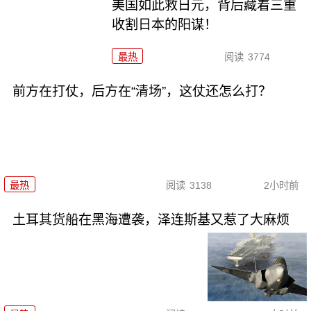
美国如此救日元，背后藏着三重
收割日本的阳谋！
最热
阅读
3774
前方在打仗，后方在“清场”，这仗还怎么打？
最热
阅读
3138
2小时前
土耳其货船在黑海遭袭，泽连斯基又惹了大麻烦