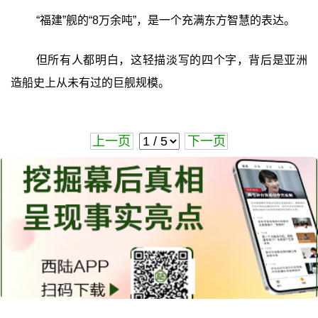
“福建”舰的“8万余吨”，是一个充满东方智慧的表达。
但所有人都明白，这轻描淡写的四个字，背后是亚洲
造船史上从未有过的巨舰规模。
上一页
下一页