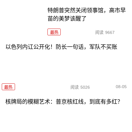
特朗普突然关闭领事馆，高市早
苗的美梦该醒了
最热
阅读
9667
以色列内讧公开化！防长一句话，军队不买账
08-05
最热
阅读
5026
核牌局的模糊艺术：普京核红线，到底有多红？