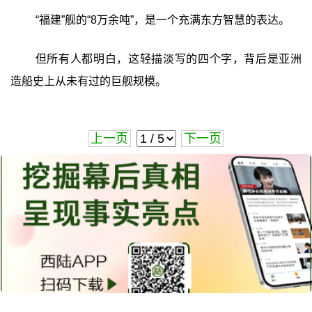
“福建”舰的“8万余吨”，是一个充满东方智慧的表达。
但所有人都明白，这轻描淡写的四个字，背后是亚洲
造船史上从未有过的巨舰规模。
上一页
下一页