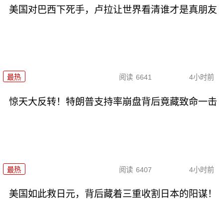
美国对巴西下死手，卢拉让世界看清谁才是真朋友
最热
阅读
6641
4小时前
惊天大反转！特朗普支持率崩盘背后竟藏致命一击
最热
阅读
6407
4小时前
美国如此救日元，背后藏着三重收割日本的阳谋！