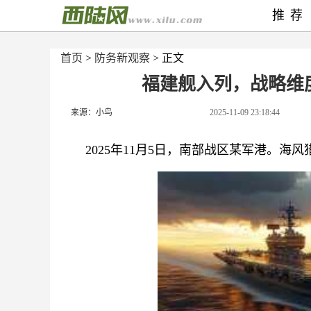
推荐
首页
>
防务新观察
> 正文
福建舰入列，战略维
来源：小鸟
2025-11-09 23:18:44
2025年11月5日，南部战区某军港。海