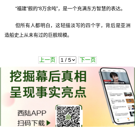
“福建”舰的“8万余吨”，是一个充满东方智慧的表达。
但所有人都明白，这轻描淡写的四个字，背后是亚洲
造船史上从未有过的巨舰规模。
上一页
下一页