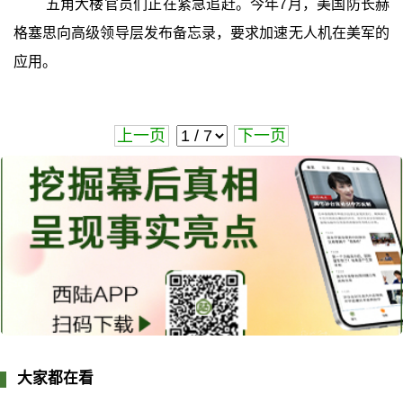
五角大楼官员们正在紧急追赶。今年7月，美国防长赫
格塞思向高级领导层发布备忘录，要求加速无人机在美军的
应用。
上一页
下一页
大家都在看