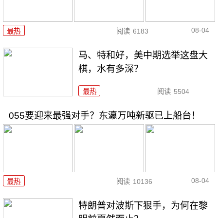
08-04
最热
阅读
6183
马、特和好，美中期选举这盘大
棋，水有多深？
最热
阅读
5504
055要迎来最强对手？东瀛万吨新驱已上船台！
08-04
最热
阅读
10136
特朗普对波斯下狠手，为何在黎