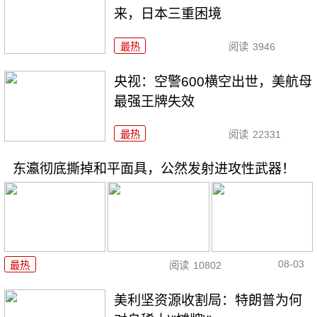
来，日本三重困境
最热
阅读
3946
央视：空警600横空出世，美航母
最强王牌失效
最热
阅读
22331
东瀛彻底撕掉和平面具，公然发射进攻性武器！
08-03
最热
阅读
10802
美利坚资源收割局：特朗普为何