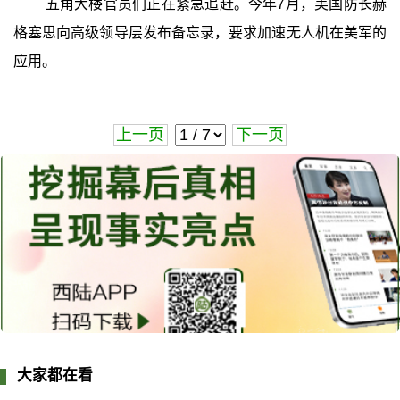
五角大楼官员们正在紧急追赶。今年7月，美国防长赫
格塞思向高级领导层发布备忘录，要求加速无人机在美军的
应用。
上一页
下一页
大家都在看