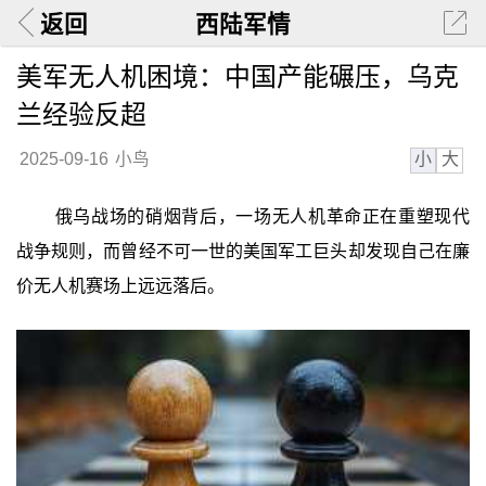
返回
西陆军情
美军无人机困境：中国产能碾压，乌克
兰经验反超
小
大
2025-09-16
小鸟
俄乌战场的硝烟背后，一场无人机革命正在重塑现代
战争规则，而曾经不可一世的美国军工巨头却发现自己在廉
价无人机赛场上远远落后。