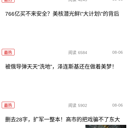
766亿买不来安全？美核潜光鲜\"大计划\"的背后
08-06
最热
阅读
6584
被俄导弹天天“洗地”，泽连斯基还在做着美梦！
08-06
最热
阅读
5902
删去28字，扩军一整本！高市的把戏骗不了东大