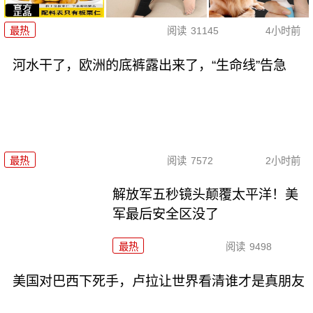
最热
阅读
31145
4小时前
河水干了，欧洲的底裤露出来了，“生命线”告急
最热
阅读
7572
2小时前
解放军五秒镜头颠覆太平洋！美
军最后安全区没了
最热
阅读
9498
美国对巴西下死手，卢拉让世界看清谁才是真朋友