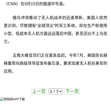
（CNN）在9月15日的报道中写道。
俄乌冲突推动了无人机战术的迅速革新，美国人突然
意识到，尽管拥有“全球顶尖”的军工系统，却在生产和使用
小型、低成本无人机方面远远落后中国，甚至还比不上乌克
兰。
五角大楼官员们正在紧急追赶。今年7月，美国防长赫
格塞思向高级领导层发布备忘录，要求加速无人机在美军的
应用。
上一页
下一页