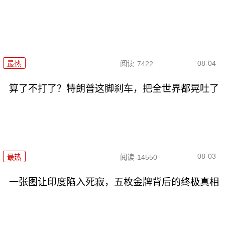
08-04
最热
阅读
7422
算了不打了？特朗普这脚刹车，把全世界都晃吐了
08-03
最热
阅读
14550
一张图让印度陷入死寂，五枚金牌背后的终极真相