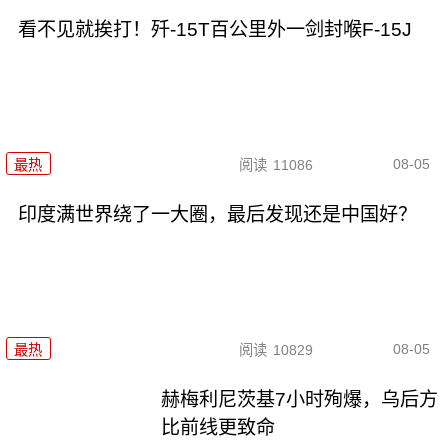
看不见就挨打！歼-15T百公里外一剑封喉F-15J
08-05
最热
阅读
11086
印度满世界绕了一大圈，最后发现还是中国好？
08-05
最热
阅读
10829
赫梅利尼茨基7小时殉爆，乌后方
比前线更致命