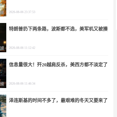
2026-08-06 23:37:53
特朗普扔下两条路，波斯都不选，美军机又被揍
2026-08-06 11:12:42
信息量很大！歼20越肩反杀，美西方都不淡定了
2026-08-06 11:46:34
泽连斯基的时间不多了，最艰难的冬天又要来了