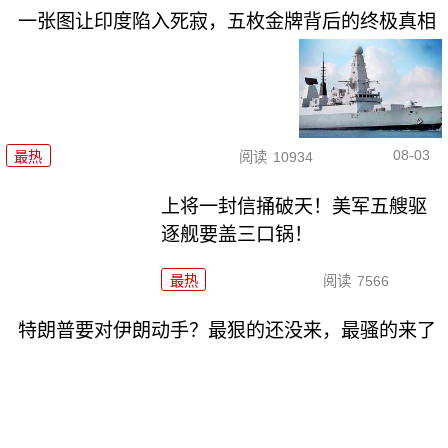
一张图让印度陷入死寂，五枚金牌背后的终极真相
08-03
最热
阅读
10934
上将一封信捅破天！美军五艘驱
逐舰要盖三口锅！
最热
阅读
7566
特朗普要对伊朗动手？最狠的还没来，最骚的来了