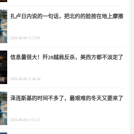
扎卢日内说的一句话，把北约的脸按在地上摩擦
2026-08-06 11:25:01
信息量很大！歼20越肩反杀，美西方都不淡定了
2026-08-06 11:46:34
泽连斯基的时间不多了，最艰难的冬天又要来了
2026-08-06 11:51:53