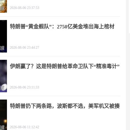
2026-08-06 23:37:53
特朗普“黄金舰队”：2750亿美金堆出海上棺材
2026-08-06 23:44:27
伊朗赢了？这是特朗普给革命卫队下“精准毒计”
2026-08-06 23:11:33
特朗普扔下两条路，波斯都不选，美军机又被揍
2026-08-06 11:12:42