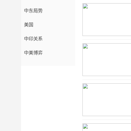
中东局势
美国
中印关系
中美博弈