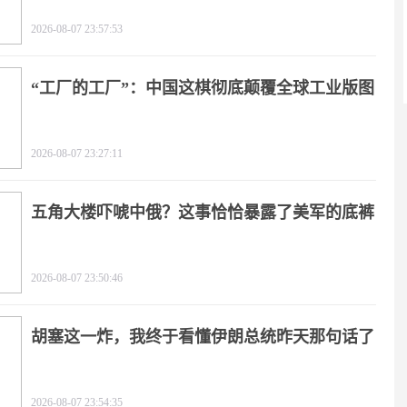
2026-08-07 23:57:53
“工厂的工厂”：中国这棋彻底颠覆全球工业版图
2026-08-07 23:27:11
五角大楼吓唬中俄？这事恰恰暴露了美军的底裤
2026-08-07 23:50:46
胡塞这一炸，我终于看懂伊朗总统昨天那句话了
2026-08-07 23:54:35