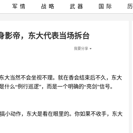
军情
战略
武器
国际
身影帝，东大代表当场拆台
我要分享
，东大当然不会坐视不理。就在香会结束后不久，东大
是什么“例行巡逻”，而是一个明确的“亮剑”信号。
搞小动作，东大是看在眼里的。你如果不收手，东大