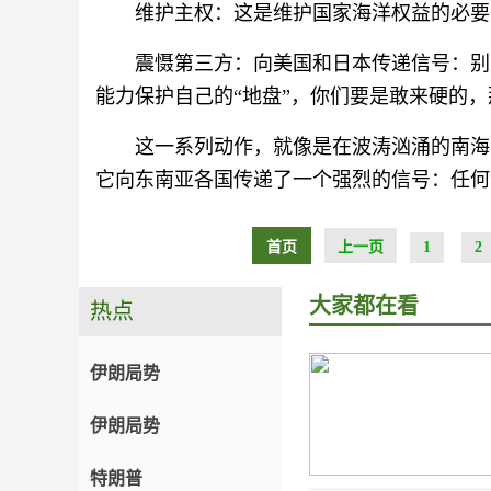
维护主权：这是维护国家海洋权益的必要
震慑第三方：向美国和日本传递信号：别
能力保护自己的“地盘”，你们要是敢来硬的
这一系列动作，就像是在波涛汹涌的南海，
它向东南亚各国传递了一个强烈的信号：任何
首页
上一页
1
2
大家都在看
热点
伊朗局势
伊朗局势
特朗普