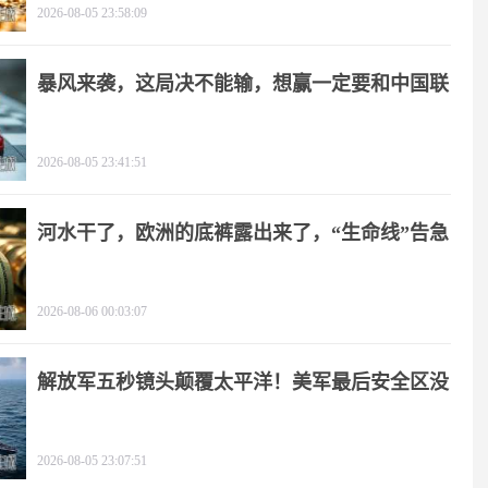
2026-08-05 23:58:09
暴风来袭，这局决不能输，想赢一定要和中国联
手
2026-08-05 23:41:51
河水干了，欧洲的底裤露出来了，“生命线”告急
2026-08-06 00:03:07
解放军五秒镜头颠覆太平洋！美军最后安全区没
了
2026-08-05 23:07:51