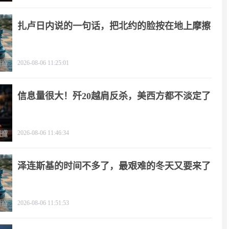
扎卢日内说的一句话，把北约的脸按在地上摩擦
2026-08-06 11:25:01
信息量很大！歼20越肩反杀，美西方都不淡定了
2026-08-06 11:46:34
泽连斯基的时间不多了，最艰难的冬天又要来了
2026-08-06 11:51:53