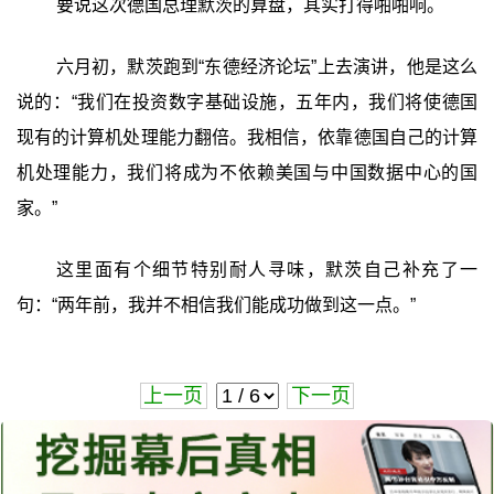
要说这次德国总理默茨的算盘，其实打得啪啪响。
六月初，默茨跑到“东德经济论坛”上去演讲，他是这么
说的：“我们在投资数字基础设施，五年内，我们将使德国
现有的计算机处理能力翻倍。我相信，依靠德国自己的计算
机处理能力，我们将成为不依赖美国与中国数据中心的国
家。”
这里面有个细节特别耐人寻味，默茨自己补充了一
句：“两年前，我并不相信我们能成功做到这一点。”
上一页
下一页