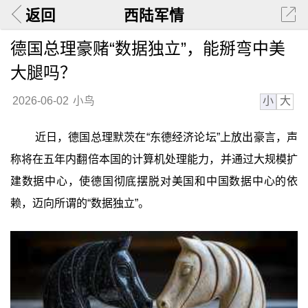
返回
西陆军情
德国总理豪赌“数据独立”，能掰弯中美
大腿吗？
小
大
2026-06-02
小鸟
近日，德国总理默茨在“东德经济论坛”上放出豪言，声
称将在五年内翻倍本国的计算机处理能力，并通过大规模扩
建数据中心，使德国彻底摆脱对美国和中国数据中心的依
赖，迈向所谓的“数据独立”。