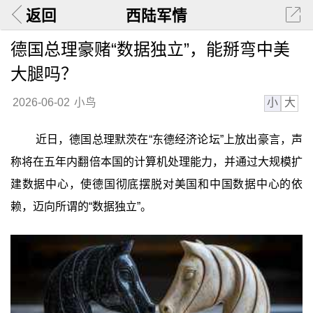
返回
西陆军情
德国总理豪赌“数据独立”，能掰弯中美
大腿吗？
小
大
2026-06-02
小鸟
近日，德国总理默茨在“东德经济论坛”上放出豪言，声
称将在五年内翻倍本国的计算机处理能力，并通过大规模扩
建数据中心，使德国彻底摆脱对美国和中国数据中心的依
赖，迈向所谓的“数据独立”。