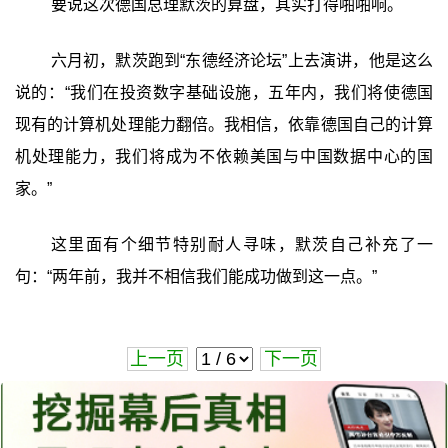
要说这次德国总理默茨的算盘，其实打得啪啪响。
六月初，默茨跑到“东德经济论坛”上去演讲，他是这么
说的：“我们在投资数字基础设施，五年内，我们将使德国
现有的计算机处理能力翻倍。我相信，依靠德国自己的计算
机处理能力，我们将成为不依赖美国与中国数据中心的国
家。”
这里面有个细节特别耐人寻味，默茨自己补充了一
句：“两年前，我并不相信我们能成功做到这一点。”
上一页
下一页