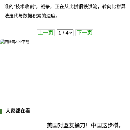
准的“技术收割”。战争，正在从比拼钢铁洪流，转向比拼算
法迭代与数据积累的速度。
上一页
下一页
大家都在看
美国对盟友捅刀！中国这步棋，