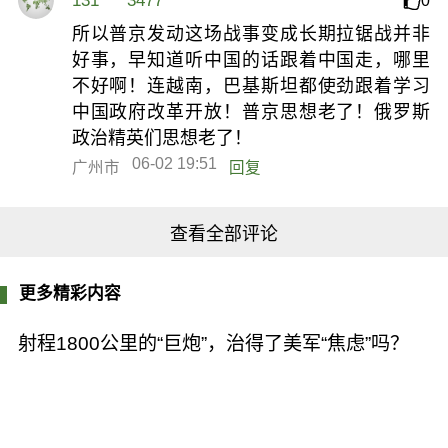
131****3477
0
所以普京发动这场战事变成长期拉锯战并非
好事，早知道听中国的话跟着中国走，哪里
不好啊！连越南，巴基斯坦都使劲跟着学习
中国政府改革开放！普京思想老了！俄罗斯
政治精英们思想老了！
06-02 19:51
广州市
回复
查看全部评论
更多精彩内容
射程1800公里的“巨炮”，治得了美军“焦虑”吗？