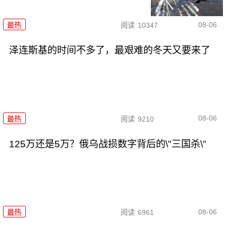
08-06
最热
阅读
10347
泽连斯基的时间不多了，最艰难的冬天又要来了
08-06
最热
阅读
9210
125万还是5万？俄乌战损数字背后的\"三国杀\"
08-06
最热
阅读
6961