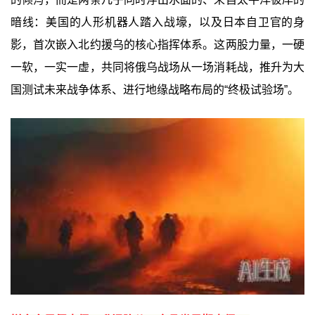
暗线：美国的人形机器人踏入战壕，以及日本自卫官的身
影，首次嵌入北约援乌的核心指挥体系。这两股力量，一硬
一软，一实一虚，共同将俄乌战场从一场消耗战，推升为大
国测试未来战争体系、进行地缘战略布局的“终极试验场”。