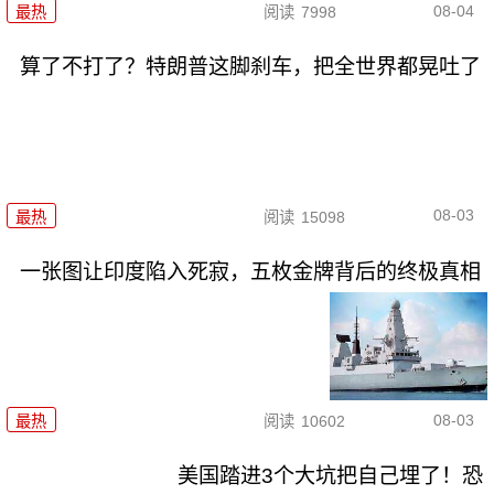
08-04
最热
阅读
7998
算了不打了？特朗普这脚刹车，把全世界都晃吐了
08-03
最热
阅读
15098
一张图让印度陷入死寂，五枚金牌背后的终极真相
08-03
最热
阅读
10602
美国踏进3个大坑把自己埋了！恐