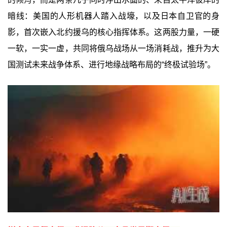
暗线：美国的人形机器人踏入战壕，以及日本自卫官的身
影，首次嵌入北约援乌的核心指挥体系。这两股力量，一硬
一软，一实一虚，共同将俄乌战场从一场消耗战，推升为大
国测试未来战争体系、进行地缘战略布局的“终极试验场”。