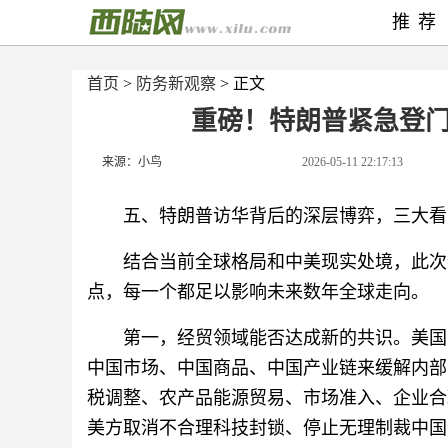
推荐
首页
>
防务新观察
> 正文
重磅！特朗普紧急登
来源：小鸟
2026-05-11 22:17:13
五、特朗普访华背后的深层博弈，三大看
结合当前全球格局和中美现实处境，此次特朗普
点，每一个都足以影响未来数年全球走向。
第一，经贸领域能否达成新的共识。美国
中国市场、中国商品、中国产业链来缓解内部
税调整、农产品能源贸易、市场准入、企业合
美方取消不合理科技封锁、停止无理制裁中国