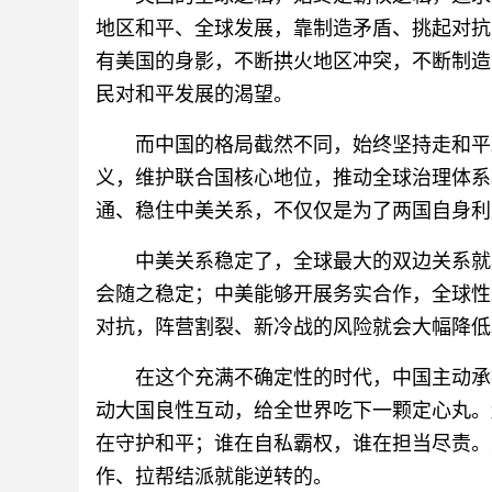
地区和平、全球发展，靠制造矛盾、挑起对抗
有美国的身影，不断拱火地区冲突，不断制造
民对和平发展的渴望。
而中国的格局截然不同，始终坚持走和平
义，维护联合国核心地位，推动全球治理体系
通、稳住中美关系，不仅仅是为了两国自身利
中美关系稳定了，全球最大的双边关系就
会随之稳定；中美能够开展务实合作，全球性
对抗，阵营割裂、新冷战的风险就会大幅降低
在这个充满不确定性的时代，中国主动承
动大国良性互动，给全世界吃下一颗定心丸。
在守护和平；谁在自私霸权，谁在担当尽责。
作、拉帮结派就能逆转的。