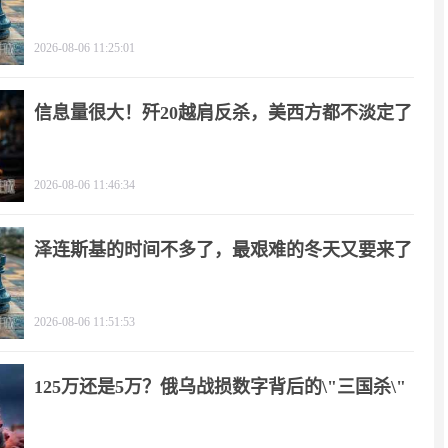
2026-08-06 11:25:01
信息量很大！歼20越肩反杀，美西方都不淡定了
2026-08-06 11:46:34
泽连斯基的时间不多了，最艰难的冬天又要来了
2026-08-06 11:51:53
125万还是5万？俄乌战损数字背后的\"三国杀\"