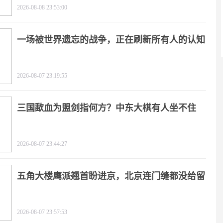
2026-08-08 23:53:00
一场被世界遗忘的战争，正在刷新所有人的认知
2026-08-07 23:19:55
三国歃血为盟剑指何方？中东大棋有人坐不住
了！
2026-08-07 23:44:27
五角大楼鹰派翘首盼进京，北京连门缝都没给留
2026-08-07 23:57:53