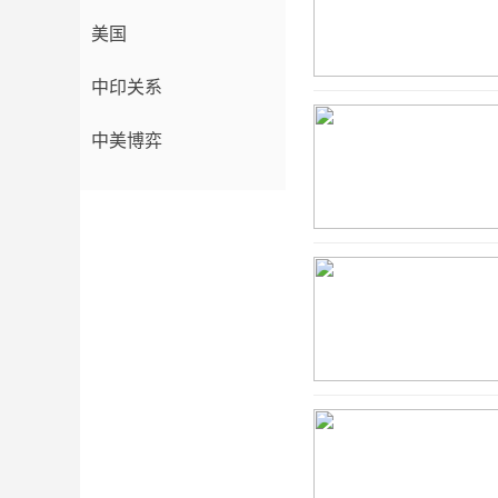
美国
中印关系
中美博弈