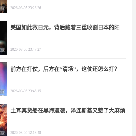
击
2026-08-05 23:26:26
美国如此救日元，背后藏着三重收割日本的阳
谋！
2026-08-05 23:47:27
前方在打仗，后方在“清场”，这仗还怎么打？
2026-08-05 23:45:15
土耳其货船在黑海遭袭，泽连斯基又惹了大麻烦
2026-08-05 12:18:48