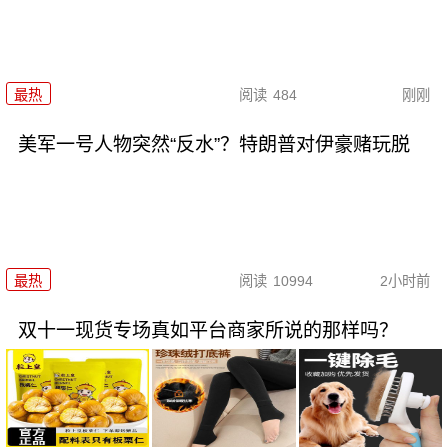
最热
阅读
484
刚刚
美军一号人物突然“反水”？特朗普对伊豪赌玩脱
最热
阅读
10994
2小时前
双十一现货专场真如平台商家所说的那样吗？