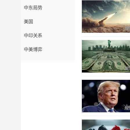
中东局势
美国
中印关系
中美博弈