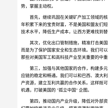
势，掌握主动权。
首先，继续巩固在关键矿产加工领域的核
年积累下来的宝贵财富，不是美国和盟友们短
技术水平，降低生产成本，让西方更难找到替
其次，优化出口管制措施，精准打击美国
而是为了保护国家安全和生态环境。我们可以
那些对美国军工和高科技产业至关重要的中重
第三，加强与其他国家的合作，构建多元
应链的稳定和畅通。我们可以和巴西、澳大利
产资源，建立互利共赢的合作关系。这样既可
机遇，打破美国的 "孤立中国" 企图。
第四，推动国内产业升级，降低对外部资