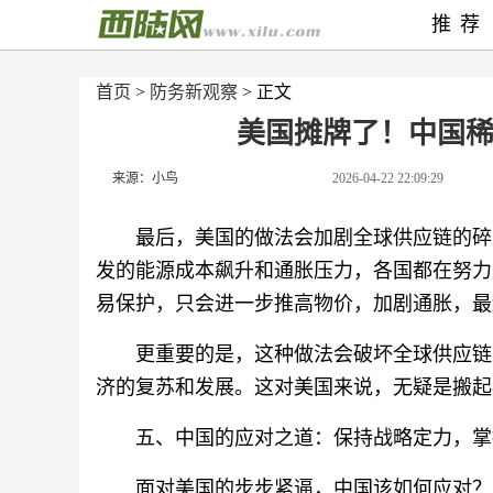
推荐
首页
>
防务新观察
> 正文
美国摊牌了！中国稀土
来源：小鸟
2026-04-22 22:09:29
最后，美国的做法会加剧全球供应链的碎
发的能源成本飙升和通胀压力，各国都在努力
易保护，只会进一步推高物价，加剧通胀，最
更重要的是，这种做法会破坏全球供应链
济的复苏和发展。这对美国来说，无疑是搬起
五、中国的应对之道：保持战略定力，掌
面对美国的步步紧逼，中国该如何应对？