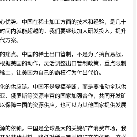
心优势。中国在稀土加工方面的技术和经验，是几十
时间内就能超越的。我们要继续加大研发投入，提升
代方案。
的痛点。中国的稀土出口管制，不是为了搞贸易战，
根据美国的动作，灵活调整出口管制政策，重点限制
稀土，让美国为自己的霸权行为付出代价。
化的供应链。中国不是要搞垄断，而是要推动全球供
亚、俄罗斯等资源丰富的国家加强合作，共同开发矿
以保障中国的资源供应，也可以为其他国家提供发展
源的依赖。中国是全球最大的关键矿产消费市场，我