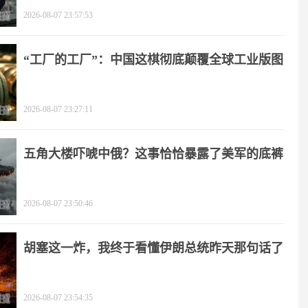
2026-08-07 23:57:53
“工厂的工厂”：中国这棋彻底颠覆全球工业版图
2026-08-07 23:27:11
五角大楼吓唬中俄？这事恰恰暴露了美军的底裤
2026-08-07 23:50:46
胡塞这一炸，我终于看懂伊朗总统昨天那句话了
2026-08-07 23:54:35