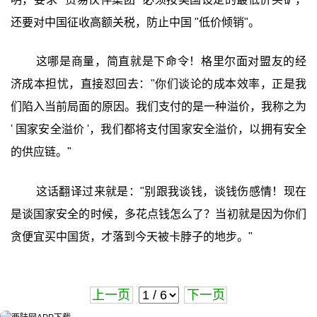
还要对中国征收高额关税，防止中国 "低价倾销"。
这哪是商量，简直就是下命令！格里尔面对盟友的经
济成本担忧，直接怼回去："你们谈论的成本效率，正是我
们陷入当前局面的原因。我们支付的是一种溢价，我称之为
' 国家安全溢价 '，我们都将支付国家安全溢价，以拥有安全
的供应链。"
这话翻译过来就是："别跟我谈钱，谈钱伤感情！现在
是谈国家安全的时候，多花点钱怎么了？当初就是因为你们
贪便宜买中国货，才落到今天被卡脖子的地步。"
上一页
下一页