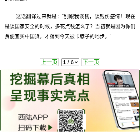
这话翻译过来就是："别跟我谈钱，谈钱伤感情！现在
是谈国家安全的时候，多花点钱怎么了？当初就是因为你们
贪便宜买中国货，才落到今天被卡脖子的地步。"
上一页
下一页