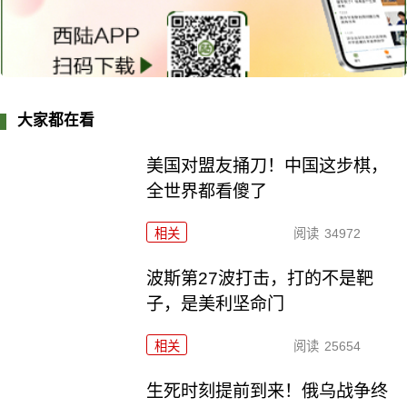
大家都在看
美国对盟友捅刀！中国这步棋，
全世界都看傻了
相关
阅读
34972
波斯第27波打击，打的不是靶
子，是美利坚命门
相关
阅读
25654
生死时刻提前到来！俄乌战争终