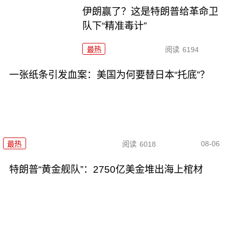
伊朗赢了？这是特朗普给革命卫
队下“精准毒计”
最热
阅读
6194
一张纸条引发血案：美国为何要替日本“托底”？
08-06
最热
阅读
6018
特朗普“黄金舰队”：2750亿美金堆出海上棺材