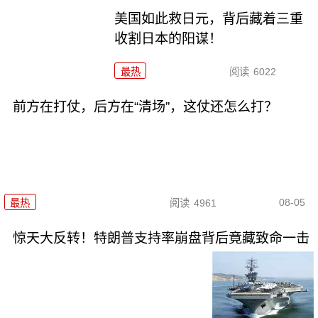
美国如此救日元，背后藏着三重
收割日本的阳谋！
最热
阅读
6022
前方在打仗，后方在“清场”，这仗还怎么打？
08-05
最热
阅读
4961
惊天大反转！特朗普支持率崩盘背后竟藏致命一击