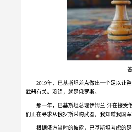
2019年，巴基斯坦差点做出一个足以
武器有关。没错，就是俄罗斯。
那一年，巴基斯坦总理伊姆兰·汗在接受
们正在寻求从俄罗斯采购武器，我知道我国军
根据俄方当时的披露，巴基斯坦考虑的是一