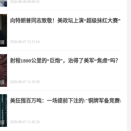
2026-08-08 00:00:53
向特朗普同志致敬！美政坛上演“超级抹红大赛”
2026-08-07 23:13:54
射程1800公里的“巨炮”，治得了美军“焦虑”吗？
2026-08-07 11:19:39
美狂囤百万吨：一场提前下注的\"铜牌军备竞赛\"
2026-08-07 11:45:24