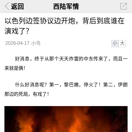
返回
西陆军情
以色列边签协议边开炮，背后到底谁在
演戏了？
小
大
2026-04-17
小鸟
好消息，终于从那个天天炸雷的中东传来了，而且一
来就是俩！
什么好消息呢？第一，黎巴嫩，停火了！第二，伊朗
那边的死局，有戏了！