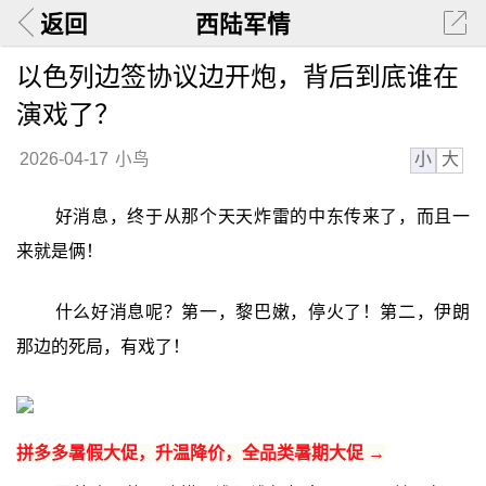
返回
西陆军情
以色列边签协议边开炮，背后到底谁在
演戏了？
小
大
2026-04-17
小鸟
好消息，终于从那个天天炸雷的中东传来了，而且一
来就是俩！
什么好消息呢？第一，黎巴嫩，停火了！第二，伊朗
那边的死局，有戏了！
拼多多暑假大促，升温降价，全品类暑期大促 →