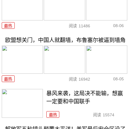
08-06
最热
阅读
11486
欧盟想关门，中国人就翻墙，布鲁塞尔被逼到墙角
08-05
最热
阅读
16942
暴风来袭，这局决不能输，想赢
一定要和中国联手
最热
阅读
15574