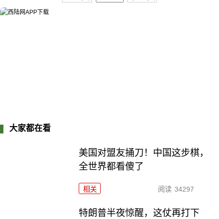
大家都在看
美国对盟友捅刀！中国这步棋，
全世界都看傻了
相关
阅读
34297
特朗普半夜惊醒，这仗再打下