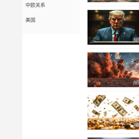
中欧关系
美国