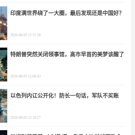
印度满世界绕了一大圈，最后发现还是中国好？
2026-08-05 11:51:58
特朗普突然关闭领事馆，高市早苗的美梦该醒了
2026-08-05 12:00:43
以色列内讧公开化！防长一句话，军队不买账
2026-08-05 12:34:27