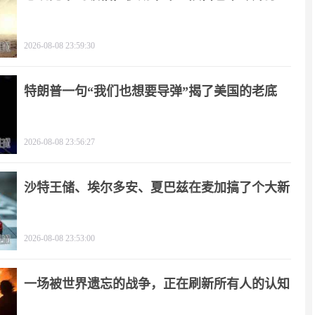
2026-08-08 23:59:30
特朗普一句“我们也想要导弹”揭了美国的老底
2026-08-08 23:56:27
沙特王储、埃尔多安、夏巴兹在麦加搞了个大新
闻
2026-08-08 23:53:00
一场被世界遗忘的战争，正在刷新所有人的认知