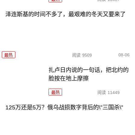
泽连斯基的时间不多了，最艰难的冬天又要来了
08-06
最热
阅读
9509
扎卢日内说的一句话，把北约的
脸按在地上摩擦
最热
阅读
11449
125万还是5万？俄乌战损数字背后的\"三国杀\"