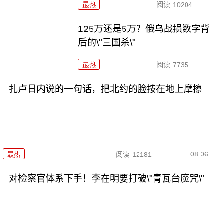
最热
阅读
10204
125万还是5万？俄乌战损数字背
后的\"三国杀\"
最热
阅读
7735
扎卢日内说的一句话，把北约的脸按在地上摩擦
08-06
最热
阅读
12181
对检察官体系下手！李在明要打破\"青瓦台魔咒\"