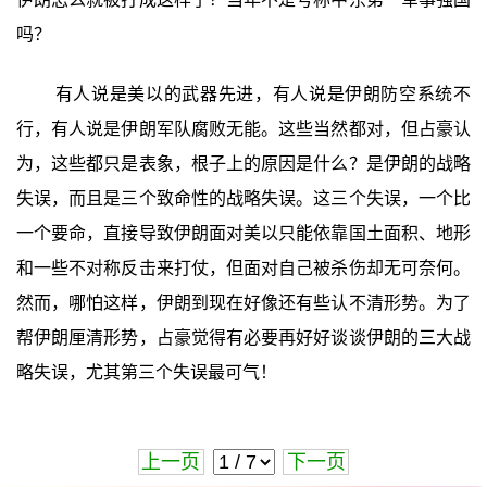
吗？
有人说是美以的武器先进，有人说是伊朗防空系统不
行，有人说是伊朗军队腐败无能。这些当然都对，但占豪认
为，这些都只是表象，根子上的原因是什么？是伊朗的战略
失误，而且是三个致命性的战略失误。这三个失误，一个比
一个要命，直接导致伊朗面对美以只能依靠国土面积、地形
和一些不对称反击来打仗，但面对自己被杀伤却无可奈何。
然而，哪怕这样，伊朗到现在好像还有些认不清形势。为了
帮伊朗厘清形势，占豪觉得有必要再好好谈谈伊朗的三大战
略失误，尤其第三个失误最可气！
上一页
下一页