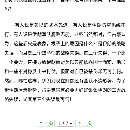
吗？
有人说是美以的武器先进，有人说是伊朗防空系统不
行，有人说是伊朗军队腐败无能。这些当然都对，但占豪认
为，这些都只是表象，根子上的原因是什么？是伊朗的战略
失误，而且是三个致命性的战略失误。这三个失误，一个比
一个要命，直接导致伊朗面对美以只能依靠国土面积、地形
和一些不对称反击来打仗，但面对自己被杀伤却无可奈何。
然而，哪怕这样，伊朗到现在好像还有些认不清形势。为了
帮伊朗厘清形势，占豪觉得有必要再好好谈谈伊朗的三大战
略失误，尤其第三个失误最可气！
上一页
下一页