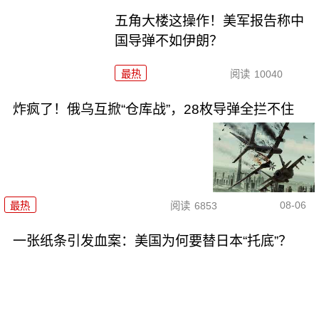
五角大楼这操作！美军报告称中
国导弹不如伊朗？
最热
阅读
10040
炸疯了！俄乌互掀“仓库战”，28枚导弹全拦不住
08-06
最热
阅读
6853
一张纸条引发血案：美国为何要替日本“托底”？