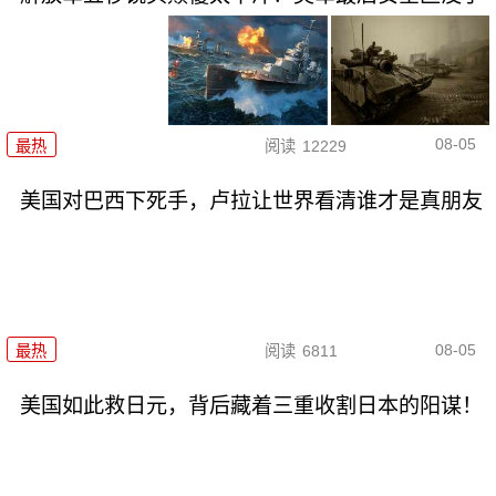
08-05
最热
阅读
12229
美国对巴西下死手，卢拉让世界看清谁才是真朋友
08-05
最热
阅读
6811
美国如此救日元，背后藏着三重收割日本的阳谋！