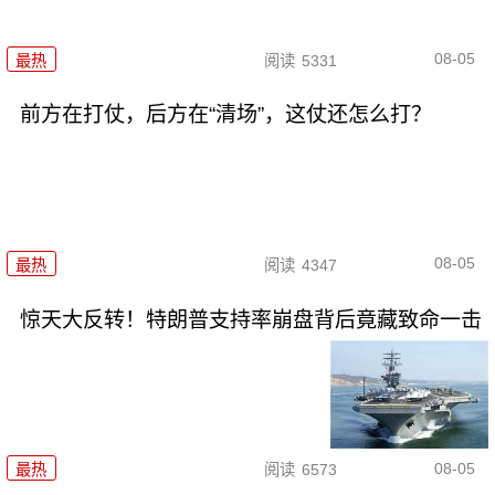
08-05
最热
阅读
5331
前方在打仗，后方在“清场”，这仗还怎么打？
08-05
最热
阅读
4347
惊天大反转！特朗普支持率崩盘背后竟藏致命一击
08-05
最热
阅读
6573