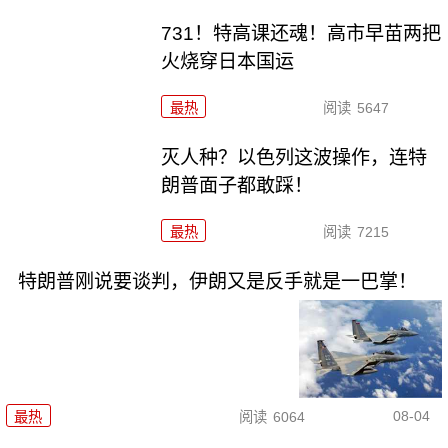
731！特高课还魂！高市早苗两把
火烧穿日本国运
最热
阅读
5647
灭人种？以色列这波操作，连特
朗普面子都敢踩！
最热
阅读
7215
特朗普刚说要谈判，伊朗又是反手就是一巴掌！
08-04
最热
阅读
6064