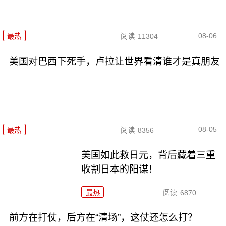
08-06
最热
阅读
11304
美国对巴西下死手，卢拉让世界看清谁才是真朋友
08-05
最热
阅读
8356
美国如此救日元，背后藏着三重
收割日本的阳谋！
最热
阅读
6870
前方在打仗，后方在“清场”，这仗还怎么打？