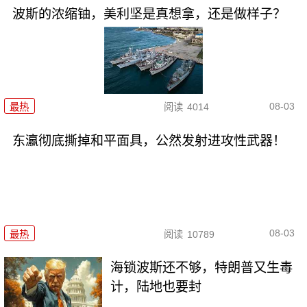
波斯的浓缩铀，美利坚是真想拿，还是做样子？
08-03
最热
阅读
4014
东瀛彻底撕掉和平面具，公然发射进攻性武器！
08-03
最热
阅读
10789
海锁波斯还不够，特朗普又生毒
计，陆地也要封