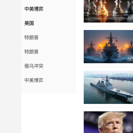
中美博弈
美国
特朗普
特朗普
俄乌冲突
中美博弈