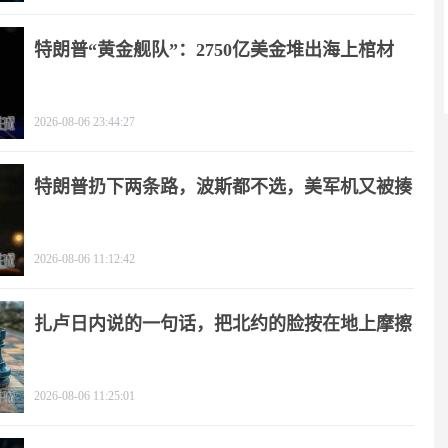
特朗普“黄金舰队”：2750亿美金堆出海上棺材
2026-08-06 23:44:27
特朗普扔下两条路，波斯都不选，美军机又被揍
2026-08-06 11:12:42
扎卢日内说的一句话，把北约的脸按在地上摩擦
2026-08-06 11:25:01