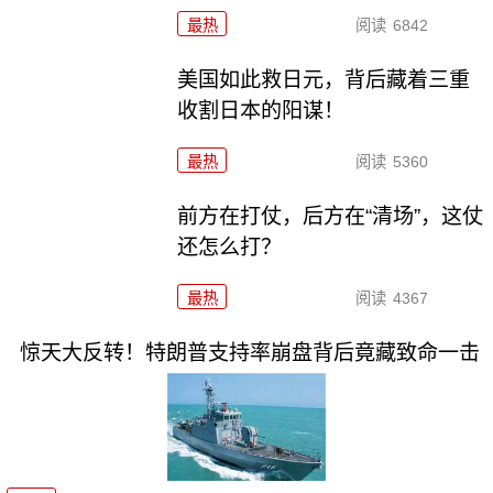
最热
阅读
6842
美国如此救日元，背后藏着三重
收割日本的阳谋！
最热
阅读
5360
前方在打仗，后方在“清场”，这仗
还怎么打？
最热
阅读
4367
惊天大反转！特朗普支持率崩盘背后竟藏致命一击