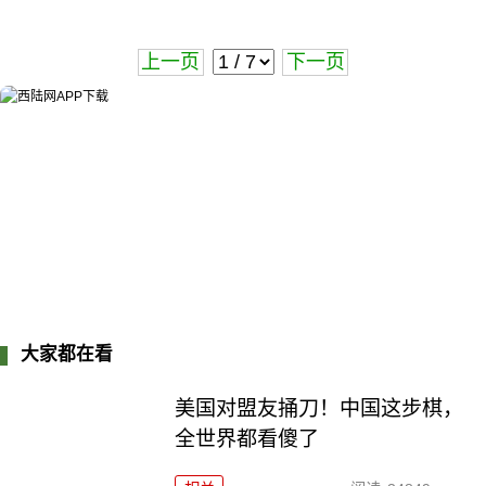
上一页
下一页
大家都在看
美国对盟友捅刀！中国这步棋，
全世界都看傻了